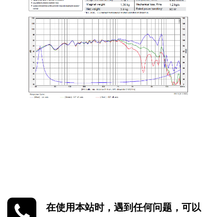
在使用本站时，遇到任何问题，可以