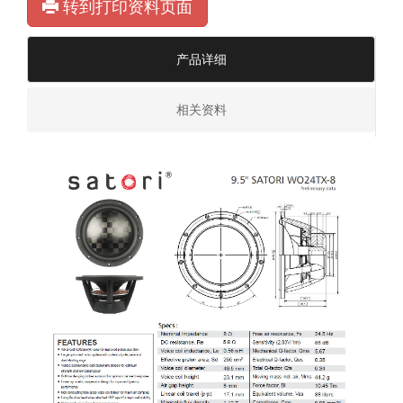
转到打印资料页面
产品详细
相关资料