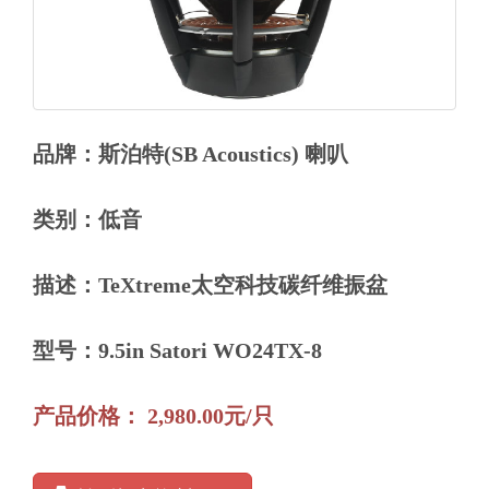
品牌：斯泊特(SB Acoustics) 喇叭
类别：低音
描述：TeXtreme太空科技碳纤维振盆
型号：9.5in Satori WO24TX-8
产品价格： 2,980.00元/只